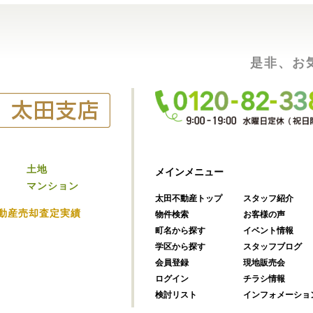
是非、お
土地
メインメニュー
マンション
太田不動産トップ
スタッフ紹介
動産売却査定実績
物件検索
お客様の声
町名から探す
イベント情報
学区から探す
スタッフブログ
会員登録
現地販売会
ログイン
チラシ情報
検討リスト
インフォメーショ