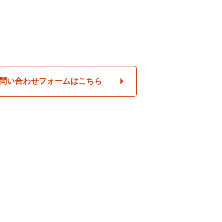
問い合わせフォームはこちら