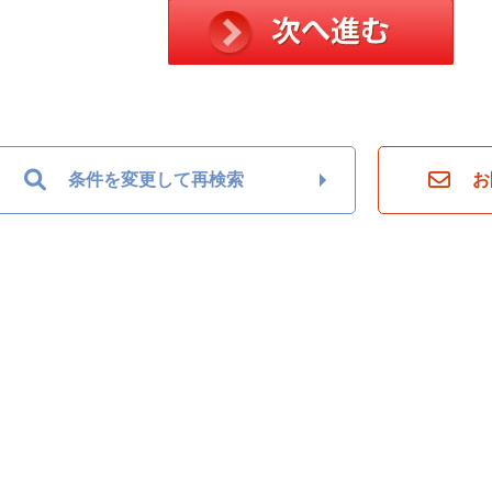
条件を変更して再検索
お