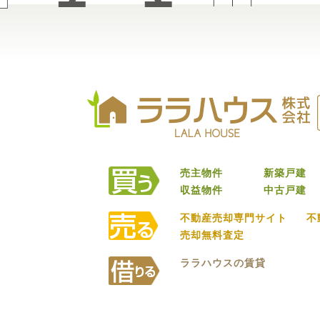
売主物件
新築戸建
収益物件
中古戸建
不動産売却専門サイト
不
売却無料査定
ララハウスの賃貸