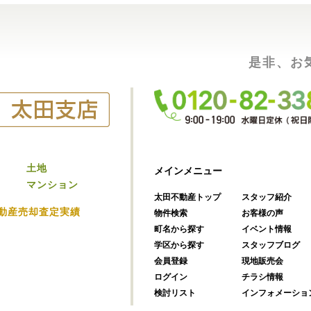
是非、お
土地
メインメニュー
マンション
太田不動産トップ
スタッフ紹介
動産売却査定実績
物件検索
お客様の声
町名から探す
イベント情報
学区から探す
スタッフブログ
会員登録
現地販売会
ログイン
チラシ情報
検討リスト
インフォメーショ