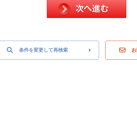
条件を変更して再検索
お