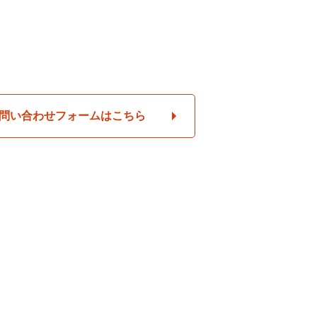
問い合わせフォームはこちら