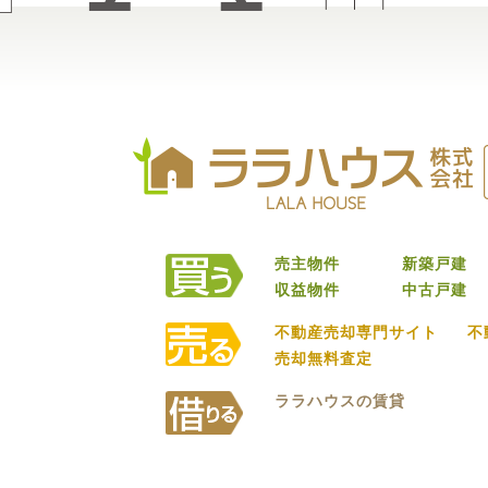
売主物件
新築戸建
収益物件
中古戸建
不動産売却専門サイト
不
売却無料査定
ララハウスの賃貸