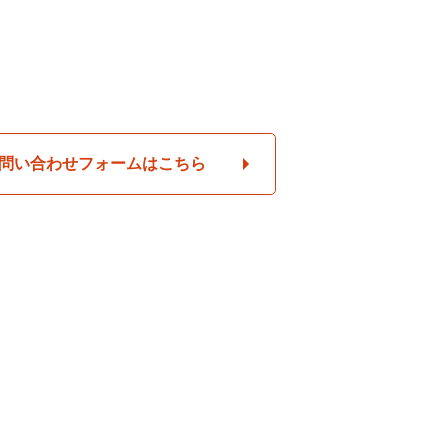
問い合わせフォームはこちら