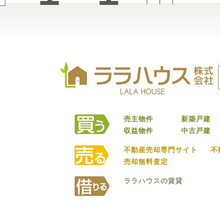
売主物件
新築戸建
収益物件
中古戸建
不動産売却専門サイト
不
売却無料査定
ララハウスの賃貸