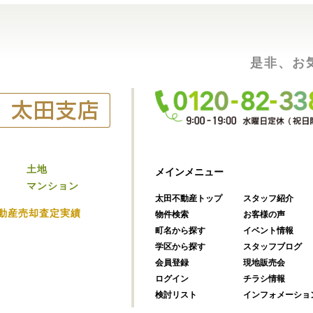
是非、お
土地
メインメニュー
マンション
太田不動産トップ
スタッフ紹介
動産売却査定実績
物件検索
お客様の声
町名から探す
イベント情報
学区から探す
スタッフブログ
会員登録
現地販売会
ログイン
チラシ情報
検討リスト
インフォメーショ