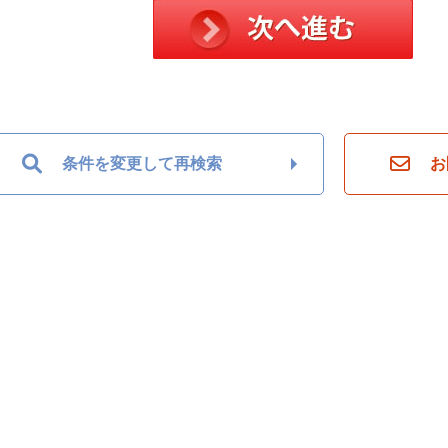
条件を変更して再検索
お