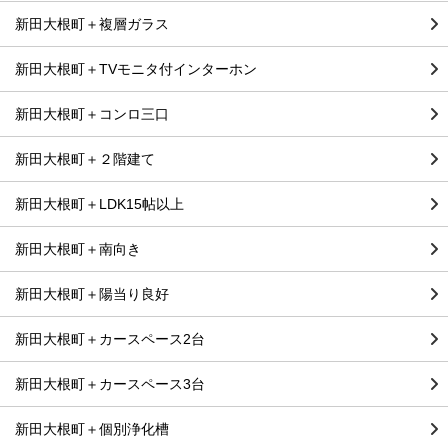
新田大根町＋複層ガラス
新田大根町＋TVモニタ付インターホン
新田大根町＋コンロ三口
新田大根町＋２階建て
新田大根町＋LDK15帖以上
新田大根町＋南向き
新田大根町＋陽当り良好
新田大根町＋カースペース2台
新田大根町＋カースペース3台
新田大根町＋個別浄化槽