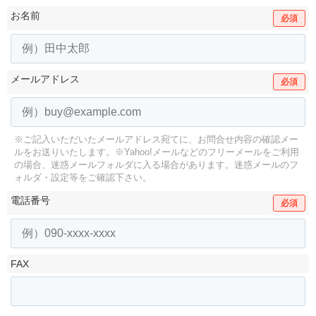
お名前
必須
メールアドレス
必須
※ご記入いただいたメールアドレス宛てに、お問合せ内容の確認メー
ルをお送りいたします。
※Yahoo!メールなどのフリーメールをご利用
の場合、迷惑メールフォルダに入る場合があります。
迷惑メールのフ
ォルダ・設定等をご確認下さい。
電話番号
必須
FAX