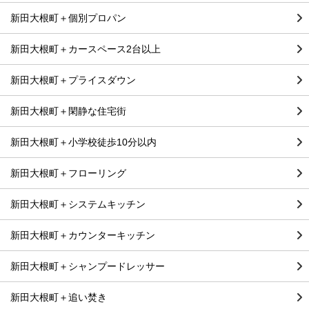
新田大根町＋個別プロパン
新田大根町＋カースペース2台以上
新田大根町＋プライスダウン
新田大根町＋閑静な住宅街
新田大根町＋小学校徒歩10分以内
新田大根町＋フローリング
新田大根町＋システムキッチン
新田大根町＋カウンターキッチン
新田大根町＋シャンプードレッサー
新田大根町＋追い焚き