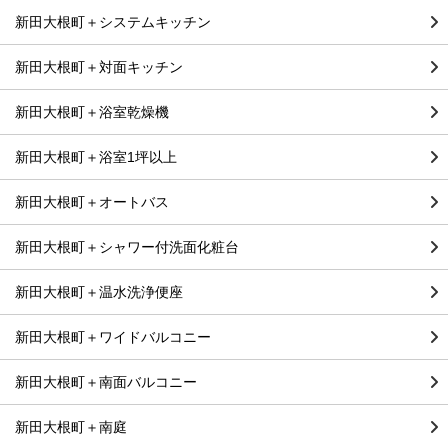
新田大根町＋システムキッチン
新田大根町＋対面キッチン
新田大根町＋浴室乾燥機
新田大根町＋浴室1坪以上
新田大根町＋オートバス
新田大根町＋シャワー付洗面化粧台
新田大根町＋温水洗浄便座
新田大根町＋ワイドバルコニー
新田大根町＋南面バルコニー
新田大根町＋南庭