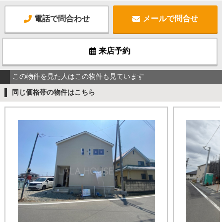
電話で問合わせ
メールで問合せ
来店予約
この物件を見た人はこの物件も見ています
同じ価格帯の物件はこちら