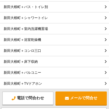
新田大根町＋バス・トイレ別
新田大根町＋シャワートイレ
新田大根町＋室内洗濯機置場
新田大根町＋浴室乾燥機
新田大根町＋コンロ三口
新田大根町＋床下収納
新田大根町＋バルコニー
新田大根町＋TVドアホン
電話で問合わせ
メールで問合せ