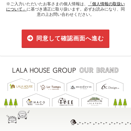
※ご入力いただいたお客さまの個人情報は、
「個人情報の取扱い
について」
に基づき適正に取り扱います。必ずお読みになり、同
意の上お問い合わせください。
同意して確認画面へ進む