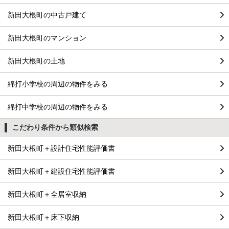
新田大根町の中古戸建て
新田大根町のマンション
新田大根町の土地
綿打小学校の周辺の物件をみる
綿打中学校の周辺の物件をみる
こだわり条件から類似検索
新田大根町＋設計住宅性能評価書
新田大根町＋建設住宅性能評価書
新田大根町＋全居室収納
新田大根町＋床下収納