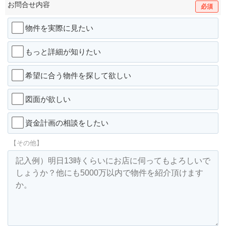
お問合せ内容
必須
物件を実際に見たい
もっと詳細が知りたい
希望に合う物件を探して欲しい
図面が欲しい
資金計画の相談をしたい
【その他】