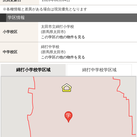
※各種情報と差異がある場合は現況優先となります
学区情報
太田市立綿打小学校
小学校区
(群馬県太田市)
この学区の他の物件を見る
綿打中学校
中学校区
(群馬県太田市)
この学区の他の物件を見る
綿打小学校学区域
綿打中学校学区域
学