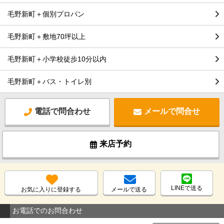
毛野新町＋個別プロパン
毛野新町＋敷地70坪以上
毛野新町＋小学校徒歩10分以内
毛野新町＋バス・トイレ別
電話で問合わせ
メールで問合せ
来店予約
LINEで送る
お気に入りに登録する
メールで送る
お電話でのお問合わせ