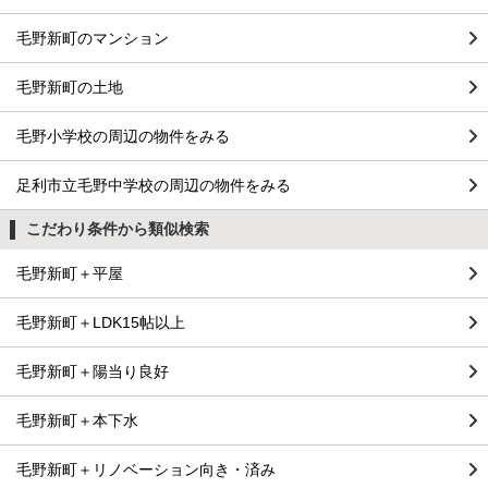
毛野新町のマンション
毛野新町の土地
毛野小学校の周辺の物件をみる
足利市立毛野中学校の周辺の物件をみる
こだわり条件から類似検索
毛野新町＋平屋
毛野新町＋LDK15帖以上
毛野新町＋陽当り良好
毛野新町＋本下水
毛野新町＋リノベーション向き・済み