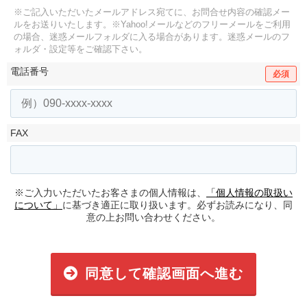
※ご記入いただいたメールアドレス宛てに、お問合せ内容の確認メー
ルをお送りいたします。
※Yahoo!メールなどのフリーメールをご利用
の場合、迷惑メールフォルダに入る場合があります。
迷惑メールのフ
ォルダ・設定等をご確認下さい。
電話番号
必須
FAX
※ご入力いただいたお客さまの個人情報は、
「個人情報の取扱い
について」
に基づき適正に取り扱います。必ずお読みになり、同
意の上お問い合わせください。
同意して確認画面へ進む