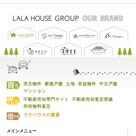
売主物件
新築戸建
土地
収益物件
中古戸建
マンション
不動産売却専門サイト
不動産売却査定実績
売却無料査定
ララハウスの賃貸
メインメニュー