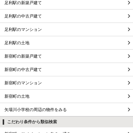
足利駅の新築戸建て
足利駅の中古戸建て
足利駅のマンション
足利駅の土地
新宿町の新築戸建て
新宿町の中古戸建て
新宿町のマンション
新宿町の土地
矢場川小学校の周辺の物件をみる
こだわり条件から類似検索