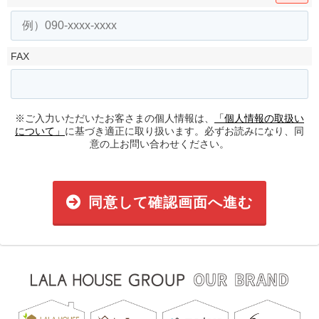
FAX
※ご入力いただいたお客さまの個人情報は、
「個人情報の取扱い
について」
に基づき適正に取り扱います。必ずお読みになり、同
意の上お問い合わせください。
同意して確認画面へ進む