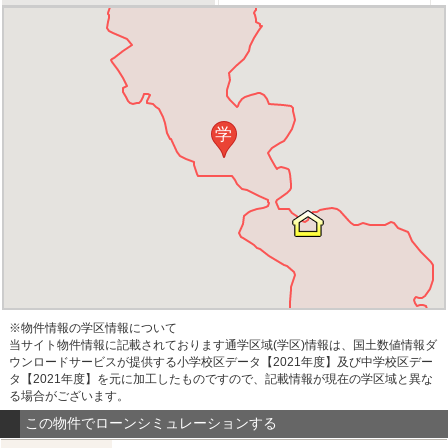
学
※物件情報の学区情報について
当サイト物件情報に記載されております通学区域(学区)情報は、国土数値情報ダ
ウンロードサービスが提供する小学校区データ【2021年度】及び中学校区デー
タ【2021年度】を元に加工したものですので、記載情報が現在の学区域と異な
る場合がございます。
この物件でローンシミュレーションする