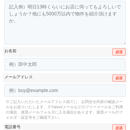
お名前
必須
メールアドレス
必須
※ご記入いただいたメールアドレス宛てに、お問合せ内容の確認メー
ルをお送りいたします。
※Yahoo!メールなどのフリーメールをご利用
の場合、迷惑メールフォルダに入る場合があります。
迷惑メールのフ
ォルダ・設定等をご確認下さい。
電話番号
必須