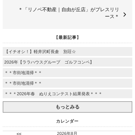
＊「リノベ不動産｜自由が丘店」がプレスリリ
ース＊
【最新記事】
【イチオシ！】軽井沢町長倉 別荘☆
2026年【ララハウスグループ ゴルフコンペ】
＊＊市街地清掃＊＊
＊＊市街地清掃＊＊
＊＊＊2026年春 ぬりえコンテスト結果発表＊＊＊
もっとみる
カレンダー
2026年8月
<<