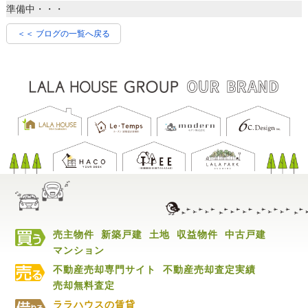
準備中・・・
＜＜ ブログの一覧へ戻る
売主物件
新築戸建
土地
収益物件
中古戸建
マンション
不動産売却専門サイト
不動産売却査定実績
売却無料査定
ララハウスの賃貸