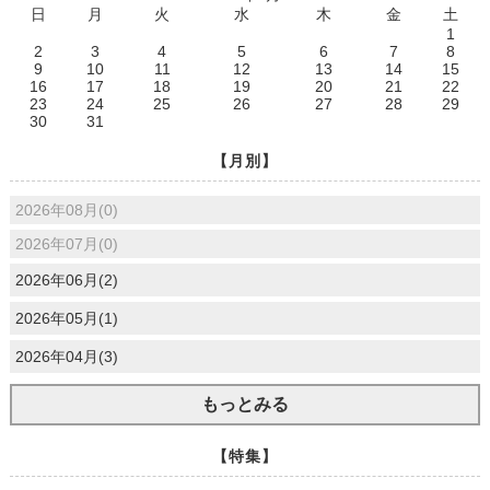
日
月
火
水
木
金
土
1
2
3
4
5
6
7
8
9
10
11
12
13
14
15
16
17
18
19
20
21
22
23
24
25
26
27
28
29
30
31
【月別】
2026年08月(0)
2026年07月(0)
2026年06月(2)
2026年05月(1)
2026年04月(3)
もっとみる
【特集】