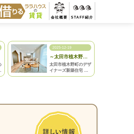
会社概要
STAFF紹介