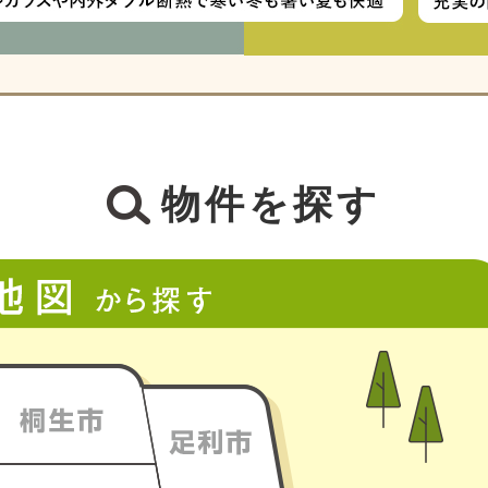
物件を探す