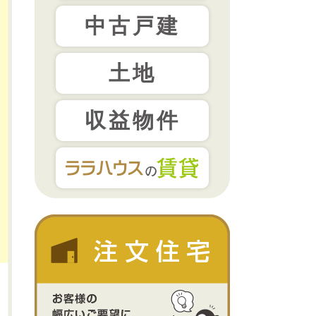
中古戸建
土地
収益物件