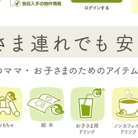
ログインする