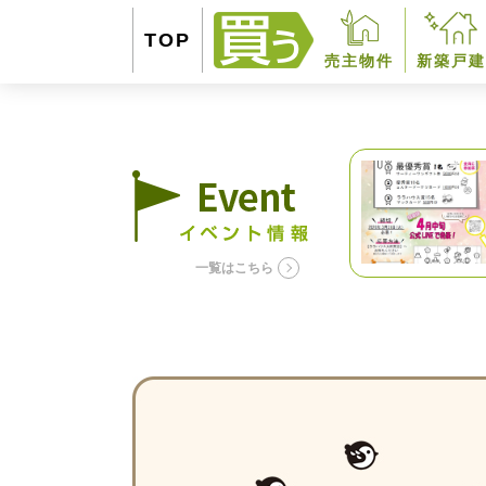
TOP
売主物件
新築戸建
一覧はこちら