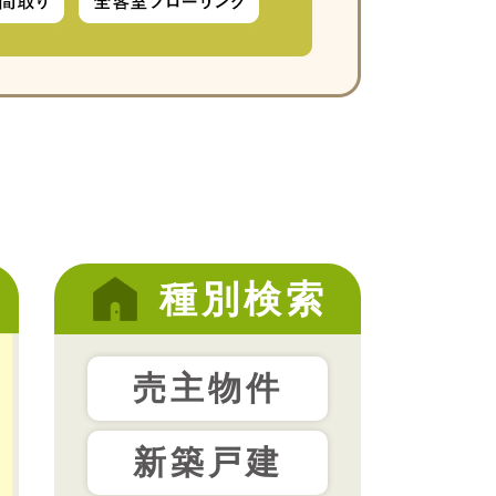
種別検索
売主物件
新築戸建