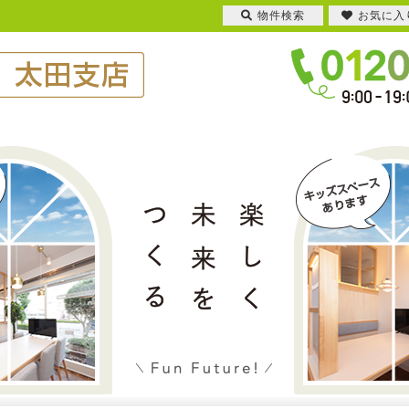
物件検索
お気に入