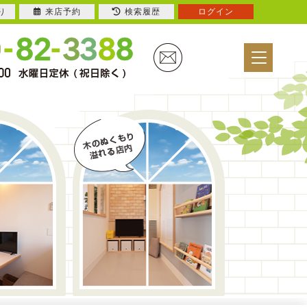
り
来店予約
検索履歴
ログイン