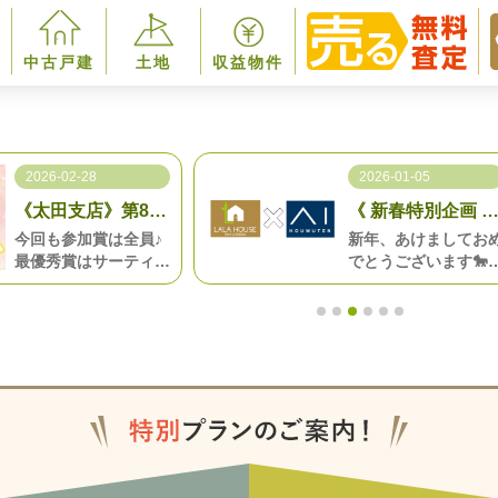
中古戸建
土地
収益物件