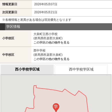
情報更新日
2026年05月07日
次回更新日
2026年05月21日
※各種情報と差異がある場合は現況優先となります
学区情報
大泉町立西小学校
小学校区
(群馬県邑楽郡大泉町)
この学区の他の物件を見る
西中学校
中学校区
(群馬県邑楽郡大泉町)
この学区の他の物件を見る
西小学校学区域
西中学校学区域
学