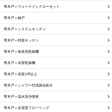
寄木戸＋ウォークインクローゼット
寄木戸＋納戸
寄木戸＋システムキッチン
寄木戸＋対面キッチン
寄木戸＋食器洗乾燥機
寄木戸＋浴室乾燥機
寄木戸＋浴室1坪以上
寄木戸＋シャワー付洗面化粧台
寄木戸＋温水洗浄便座
寄木戸＋全居室フローリング