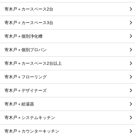
寄木戸＋カースペース2台
寄木戸＋カースペース3台
寄木戸＋個別浄化槽
寄木戸＋個別プロパン
寄木戸＋カースペース2台以上
寄木戸＋フローリング
寄木戸＋デザイナーズ
寄木戸＋給湯器
寄木戸＋システムキッチン
寄木戸＋カウンターキッチン