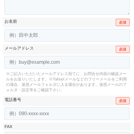
お名前
必須
メールアドレス
必須
※ご記入いただいたメールアドレス宛てに、お問合せ内容の確認メー
ルをお送りいたします。
※Yahoo!メールなどのフリーメールをご利用
の場合、迷惑メールフォルダに入る場合があります。
迷惑メールのフ
ォルダ・設定等をご確認下さい。
電話番号
必須
FAX