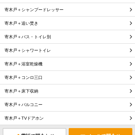
寄木戸＋シャンプードレッサー
寄木戸＋追い焚き
寄木戸＋バス・トイレ別
寄木戸＋シャワートイレ
寄木戸＋浴室乾燥機
寄木戸＋コンロ三口
寄木戸＋床下収納
寄木戸＋バルコニー
寄木戸＋TVドアホン