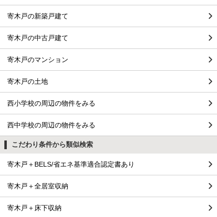
寄木戸の新築戸建て
寄木戸の中古戸建て
寄木戸のマンション
寄木戸の土地
西小学校の周辺の物件をみる
西中学校の周辺の物件をみる
こだわり条件から類似検索
寄木戸＋BELS/省エネ基準適合認定書あり
寄木戸＋全居室収納
寄木戸＋床下収納