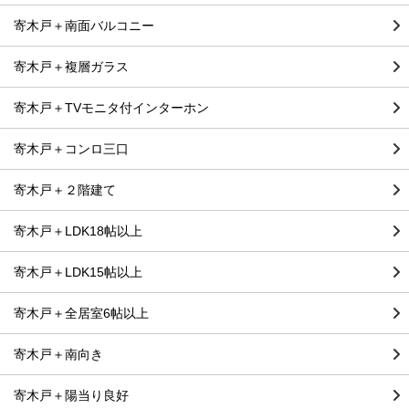
寄木戸＋南面バルコニー
寄木戸＋複層ガラス
寄木戸＋TVモニタ付インターホン
寄木戸＋コンロ三口
寄木戸＋２階建て
寄木戸＋LDK18帖以上
寄木戸＋LDK15帖以上
寄木戸＋全居室6帖以上
寄木戸＋南向き
寄木戸＋陽当り良好