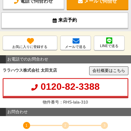
電話で問合わせ
メールで問合せ
来店予約
LINEで送る
お気に入りに登録する
メールで送る
お電話でのお問合わせ
ララハウス株式会社 太田支店
会社概要はこちら
0120-82-3388
物件番号：RHS-lala-310
お問合わせ
1
2
3