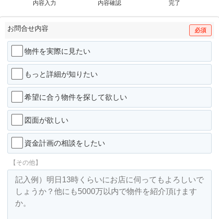
内容入力
内容確認
完了
お問合せ内容
必須
物件を実際に見たい
もっと詳細が知りたい
希望に合う物件を探して欲しい
図面が欲しい
資金計画の相談をしたい
【その他】