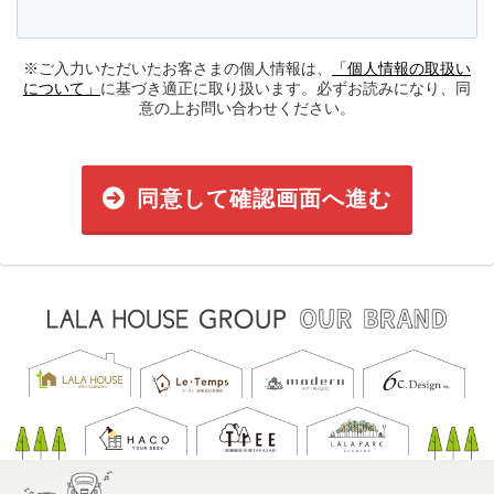
※ご入力いただいたお客さまの個人情報は、
「個人情報の取扱い
について」
に基づき適正に取り扱います。必ずお読みになり、同
意の上お問い合わせください。
同意して確認画面へ進む