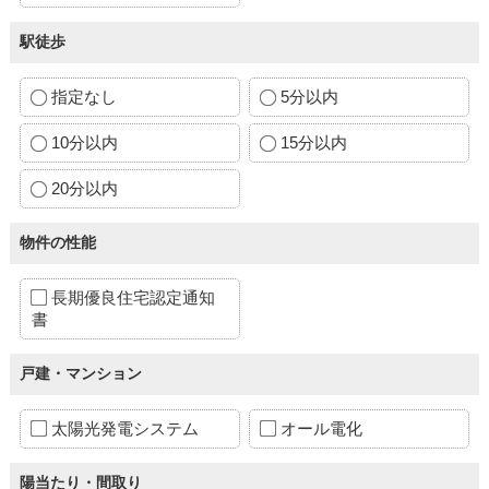
駅徒歩
指定なし
5分以内
10分以内
15分以内
20分以内
物件の性能
長期優良住宅認定通知
書
戸建・マンション
太陽光発電システム
オール電化
陽当たり・間取り