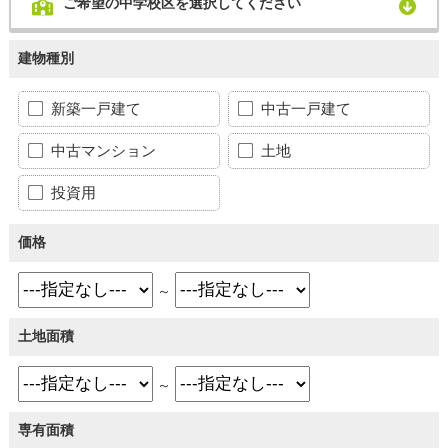
ご希望の中学校区を選択してください
建物種別
新築一戸建て
中古一戸建て
中古マンション
土地
投資用
価格
～
土地面積
～
専有面積