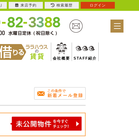
り
来店予約
検索履歴
ログイン
会社概要
STAFF紹介