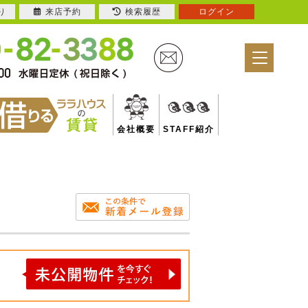
り
来店予約
検索履歴
ログイン
会社概要
STAFF紹介