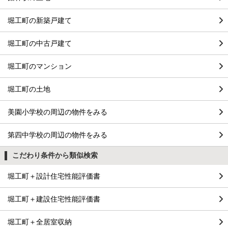
堀工町の新築戸建て
堀工町の中古戸建て
堀工町のマンション
堀工町の土地
美園小学校の周辺の物件をみる
第四中学校の周辺の物件をみる
こだわり条件から類似検索
堀工町＋設計住宅性能評価書
堀工町＋建設住宅性能評価書
堀工町＋全居室収納