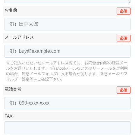
お名前
必須
メールアドレス
必須
※ご記入いただいたメールアドレス宛てに、お問合せ内容の確認メー
ルをお送りいたします。
※Yahoo!メールなどのフリーメールをご利用
の場合、迷惑メールフォルダに入る場合があります。
迷惑メールのフ
ォルダ・設定等をご確認下さい。
電話番号
必須
FAX