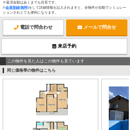
※返済金額はあくまでも目安です。
※
会員登録(無料)
をして詳細情報を記入されますと、全物件が自動でシミュレー
ションされとても便利になります。
電話で問合わせ
メールで問合せ
来店予約
この物件を見た人はこの物件も見ています
同じ価格帯の物件はこちら