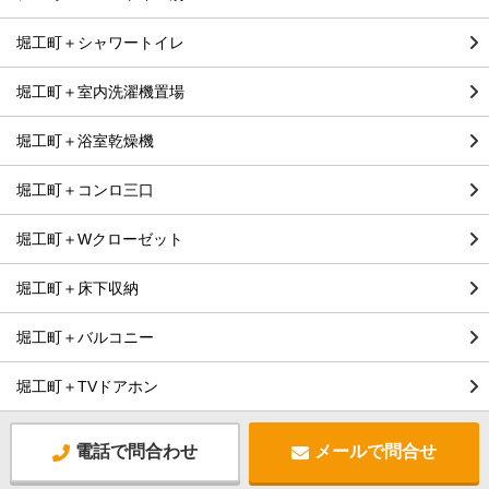
堀工町＋シャワートイレ
堀工町＋室内洗濯機置場
堀工町＋浴室乾燥機
堀工町＋コンロ三口
堀工町＋Wクローゼット
堀工町＋床下収納
堀工町＋バルコニー
堀工町＋TVドアホン
電話で問合わせ
メールで問合せ