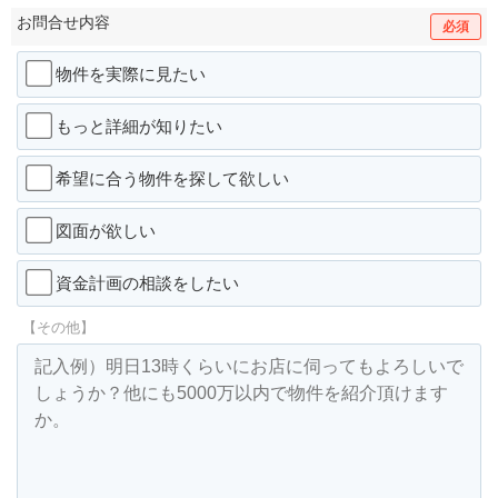
お問合せ内容
必須
物件を実際に見たい
もっと詳細が知りたい
希望に合う物件を探して欲しい
図面が欲しい
資金計画の相談をしたい
【その他】