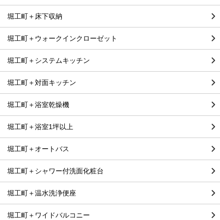
堀工町＋床下収納
堀工町＋ウォークインクローゼット
堀工町＋システムキッチン
堀工町＋対面キッチン
堀工町＋浴室乾燥機
堀工町＋浴室1坪以上
堀工町＋オートバス
堀工町＋シャワー付洗面化粧台
堀工町＋温水洗浄便座
堀工町＋ワイドバルコニー