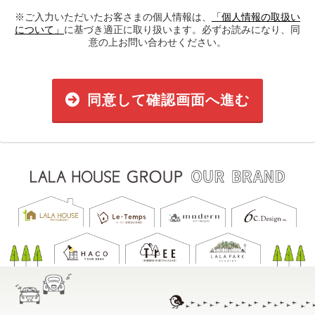
※ご入力いただいたお客さまの個人情報は、
「個人情報の取扱い
について」
に基づき適正に取り扱います。必ずお読みになり、同
意の上お問い合わせください。
同意して確認画面へ進む