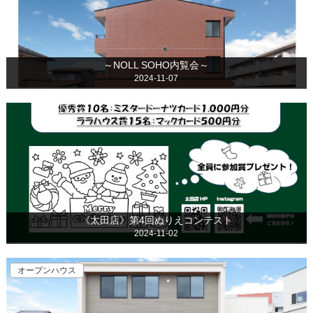
～NOLL SOHO内覧会～
2024-11-07
《太田店》第4回ぬりえコンテスト
2024-11-02
オープンハウス