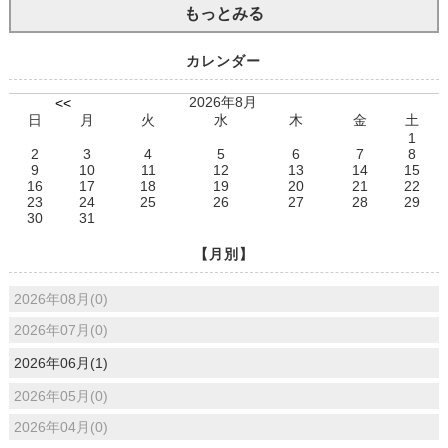
もっとみる
カレンダー
2026年8月
<<
日
月
火
水
木
金
土
1
2
3
4
5
6
7
8
9
10
11
12
13
14
15
16
17
18
19
20
21
22
23
24
25
26
27
28
29
30
31
【月別】
2026年08月(0)
2026年07月(0)
2026年06月(1)
2026年05月(0)
2026年04月(0)