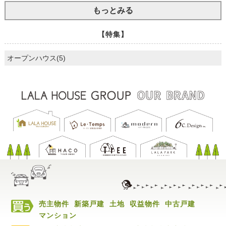
もっとみる
【特集】
オープンハウス(5)
売主物件
新築戸建
土地
収益物件
中古戸建
マンション