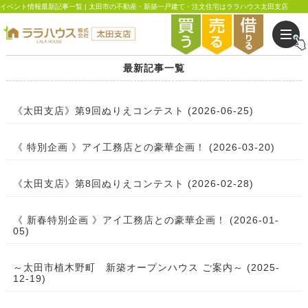
イベント情報最新記事一覧 | 太田市の不動産・新築一戸建て・注文住宅はララハウス太田支店
最新記事一覧
《太田支店》第9回ぬりえコンテスト (2026-06-25)
《 特別企画 》アイ工務店との豪華企画！ (2026-03-20)
《太田支店》第8回ぬりえコンテスト (2026-02-28)
《 新春特別企画 》アイ工務店との豪華企画！ (2026-01-
05)
～太田市植木野町 新築オープンハウス ご案内～ (2025-
12-19)