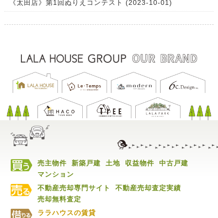
《太田店》第1回ぬりえコンテスト (2023-10-01)
売主物件
新築戸建
土地
収益物件
中古戸建
マンション
不動産売却専門サイト
不動産売却査定実績
売却無料査定
ララハウスの賃貸