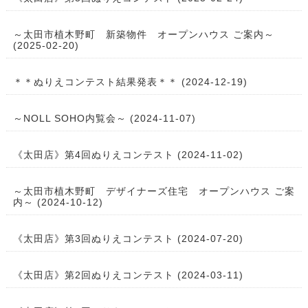
～太田市植木野町 新築物件 オープンハウス ご案内～
(2025-02-20)
＊＊ぬりえコンテスト結果発表＊＊ (2024-12-19)
～NOLL SOHO内覧会～ (2024-11-07)
《太田店》第4回ぬりえコンテスト (2024-11-02)
～太田市植木野町 デザイナーズ住宅 オープンハウス ご案
内～ (2024-10-12)
《太田店》第3回ぬりえコンテスト (2024-07-20)
《太田店》第2回ぬりえコンテスト (2024-03-11)