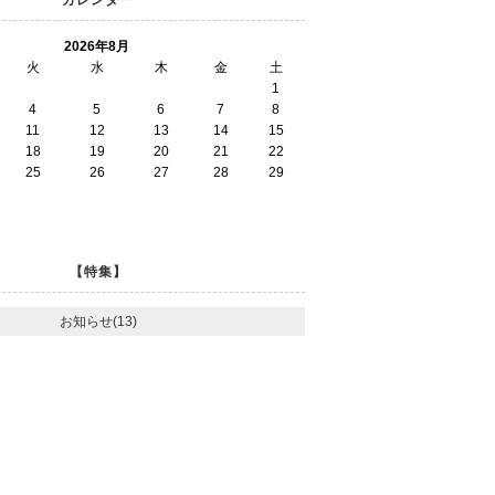
2026年8月
火
水
木
金
土
1
4
5
6
7
8
11
12
13
14
15
18
19
20
21
22
25
26
27
28
29
【特集】
お知らせ(13)