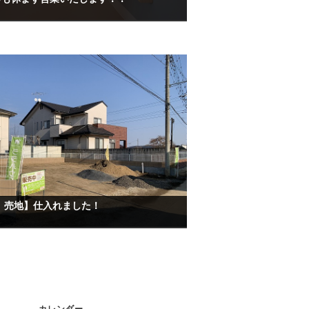
 売地】仕入れました！
カレンダー