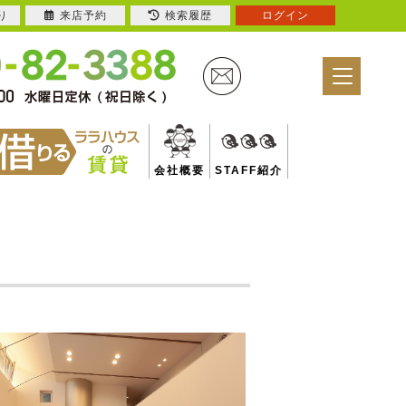
り
来店予約
検索履歴
ログイン
会社概要
STAFF紹介