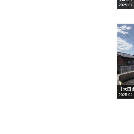
2025-07
【太田
2025-04