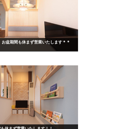
 お盆期間も休まず営業いたします＊＊
Wも休まず営業いたします！！