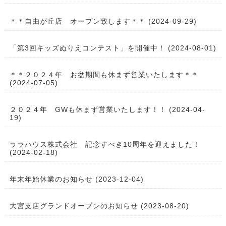
＊＊自由が丘店 オープン致します＊＊ (2024-09-29)
「第3回キッズぬりえコンテスト」を開催中！ (2024-08-01)
＊＊２０２４年 お盆期間も休まず営業いたします＊＊
(2024-07-05)
２０２４年 GWも休まず営業いたします！！ (2024-04-
19)
ララハウス株式会社 記念すべき10周年を迎えました！
(2024-02-18)
年末年始休業のお知らせ (2023-12-04)
大宮支店グランドオープンのお知らせ (2023-08-20)