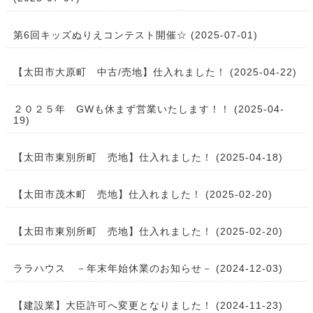
第6回キッズぬりえコンテスト開催☆ (2025-07-01)
【太田市大原町 中古/売地】仕入れました！ (2025-04-22)
２０２５年 GWも休まず営業いたします！！ (2025-04-
19)
【太田市東別所町 売地】仕入れました！ (2025-04-18)
【太田市茂木町 売地】仕入れました！ (2025-02-20)
【太田市東別所町 売地】仕入れました！ (2025-02-20)
ララハウス －年末年始休業のお知らせ－ (2024-12-03)
【建設業】大臣許可へ変更となりました！ (2024-11-23)