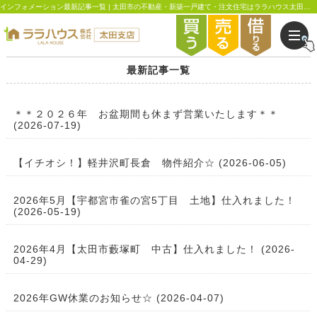
インフォメーション最新記事一覧 | 太田市の不動産・新築一戸建て・注文住宅はララハウス太田支店
最新記事一覧
＊＊２０２６年 お盆期間も休まず営業いたします＊＊
(2026-07-19)
【イチオシ！】軽井沢町長倉 物件紹介☆ (2026-06-05)
2026年5月【宇都宮市雀の宮5丁目 土地】仕入れました！
(2026-05-19)
2026年4月【太田市藪塚町 中古】仕入れました！ (2026-
04-29)
2026年GW休業のお知らせ☆ (2026-04-07)