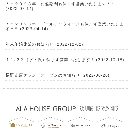
＊＊２０２３年 お盆期間も休まず営業いたします＊＊
(2023-07-14)
＊＊２０２３年 ゴールデンウィークも休まず営業いたしま
す＊＊ (2023-04-14)
年末年始休業のお知らせ (2022-12-02)
１１/２３（水・祝）休まず営業いたします！ (2022-10-18)
長野支店グランドオープンのお知らせ (2022-08-20)