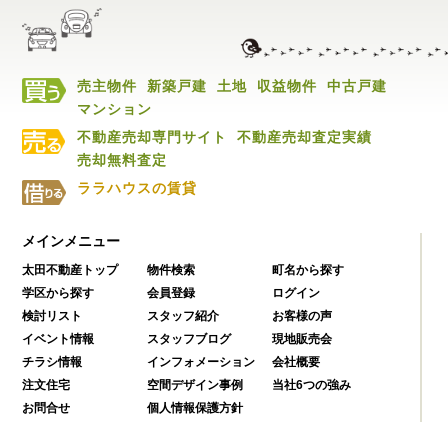
売主物件
新築戸建
土地
収益物件
中古戸建
マンション
不動産売却専門サイト
不動産売却査定実績
売却無料査定
ララハウスの賃貸
メインメニュー
太田不動産トップ
物件検索
町名から探す
学区から探す
会員登録
ログイン
検討リスト
スタッフ紹介
お客様の声
イベント情報
スタッフブログ
現地販売会
チラシ情報
インフォメーション
会社概要
注文住宅
空間デザイン事例
当社6つの強み
お問合せ
個人情報保護方針