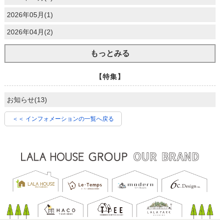
2026年05月(1)
2026年04月(2)
もっとみる
【特集】
お知らせ(13)
＜＜ インフォメーションの一覧へ戻る