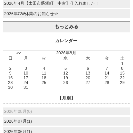
2026年4月【太田市藪塚町 中古】仕入れました！
2026年GW休業のお知らせ☆
もっとみる
カレンダー
2026年8月
<<
日
月
火
水
木
金
土
1
2
3
4
5
6
7
8
9
10
11
12
13
14
15
16
17
18
19
20
21
22
23
24
25
26
27
28
29
30
31
【月別】
2026年08月(0)
2026年07月(1)
2026年06月(1)