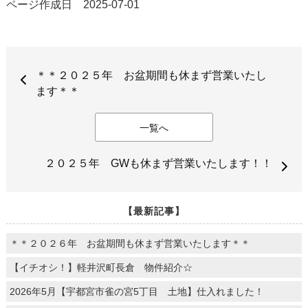
ページ作成日 2025-07-01
＊＊２０２５年 お盆期間も休まず営業いたし
ます＊＊
一覧へ
２０２５年 GWも休まず営業いたします！！
【最新記事】
＊＊２０２６年 お盆期間も休まず営業いたします＊＊
【イチオシ！】軽井沢町長倉 物件紹介☆
2026年5月【宇都宮市雀の宮5丁目 土地】仕入れました！