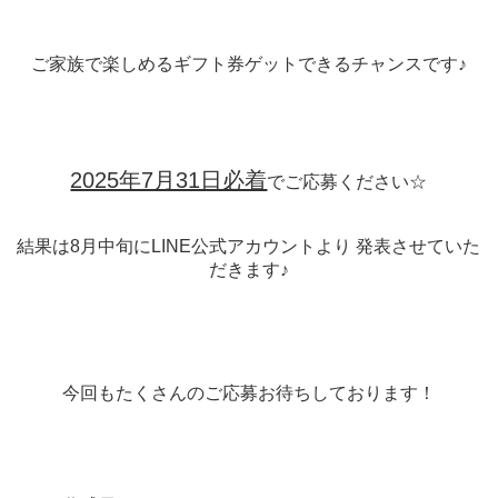
ご家族で楽しめるギフト券ゲットできるチャンスです♪
2025年7月31日必着
でご応募ください☆
結果は8月中旬にLINE公式アカウントより 発表させていた
だきます♪
今回もたくさんのご応募お待ちしております！