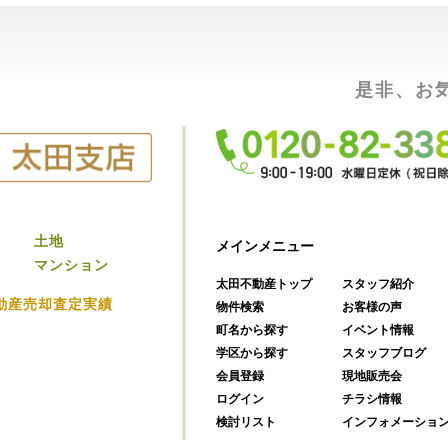
是非、お
土地
メインメニュー
マンション
太田不動産トップ
スタッフ紹介
動産売却査定実績
物件検索
お客様の声
町名から探す
イベント情報
学区から探す
スタッフブログ
会員登録
現地販売会
ログイン
チラシ情報
検討リスト
インフォメーショ