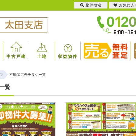
物件検索
お気に入
中古戸建
土地
収益物件
ジ
不動産広告チラシ一覧
一覧