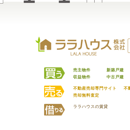
売主物件
新築戸建
収益物件
中古戸建
不動産売却専門サイト
不
売却無料査定
ララハウスの賃貸