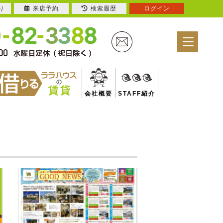
り
来店予約
検索履歴
ログイン
会社概要
STAFF紹介