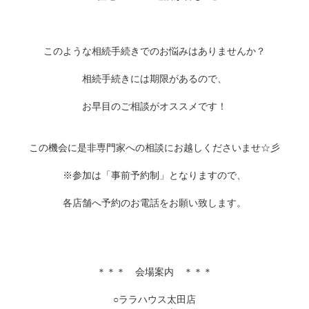
このような相続手続きでのお悩みはありませんか？
相続手続きには期限があるので、
お早目のご相談がオススメです！
この機会に是非専門家への相談にお越しくださいませ☆彡
※参加は「事前予約制」となりますので、
各店舗へ予約のお電話をお願い致します。
＊＊＊ 会場案内 ＊＊＊
○ララハウス太田店