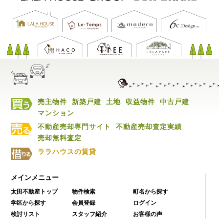
売主物件
新築戸建
土地
収益物件
中古戸建
マンション
不動産売却専門サイト
不動産売却査定実績
売却無料査定
ララハウスの賃貸
メインメニュー
太田不動産トップ
物件検索
町名から探す
学区から探す
会員登録
ログイン
検討リスト
スタッフ紹介
お客様の声