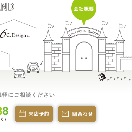
気軽にご相談ください