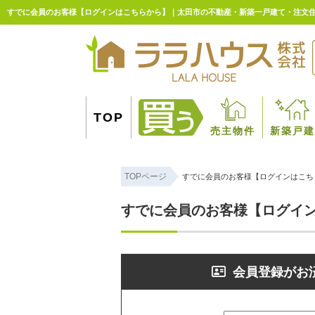
すでに会員のお客様【ログインはこちらから】｜太田市の不動産・新築一戸建て・注文
TOP
売主物件
新築戸建
TOPページ
すでに会員のお客様【ログインはこち
すでに会員のお客様【ログイ
会員登録がお