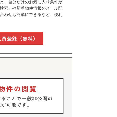
と、自分だけのお気に入り条件が
検索」や新着物件情報のメール配
合わせも簡単にできるなど、便利