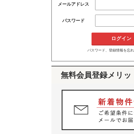
メールアドレス
パスワード
パスワード、登録情報を忘れ
無料会員登録メリッ