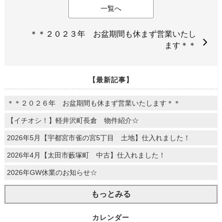
一覧へ
＊＊２０２３年 お盆期間も休まず営業いたし
ます＊＊
【最新記事】
＊＊２０２６年 お盆期間も休まず営業いたします＊＊
【イチオシ！】軽井沢町長倉 物件紹介☆
2026年5月【宇都宮市雀の宮5丁目 土地】仕入れました！
2026年4月【太田市藪塚町 中古】仕入れました！
2026年GW休業のお知らせ☆
もっとみる
カレンダー