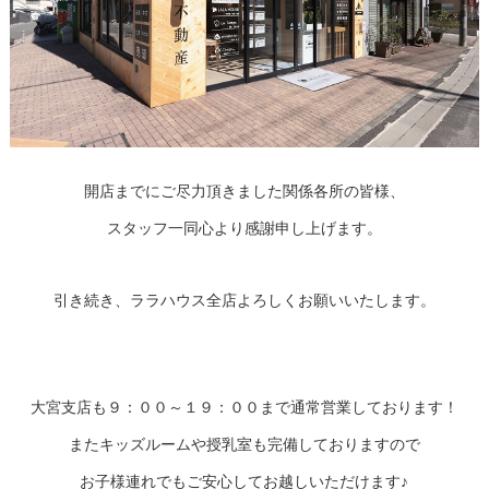
開店までにご尽力頂きました関係各所の皆様、
スタッフ一同心より感謝申し上げます。
引き続き、ララハウス全店よろしくお願いいたします。
大宮支店も９：００～１９：００まで通常営業しております！
またキッズルームや授乳室も完備しておりますので
お子様連れでもご安心してお越しいただけます♪