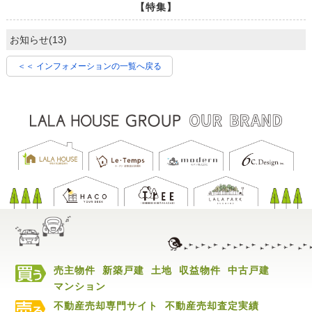
【特集】
お知らせ(13)
＜＜ インフォメーションの一覧へ戻る
売主物件
新築戸建
土地
収益物件
中古戸建
マンション
不動産売却専門サイト
不動産売却査定実績