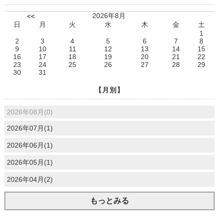
2026年8月
<<
日
月
火
水
木
金
土
1
2
3
4
5
6
7
8
9
10
11
12
13
14
15
16
17
18
19
20
21
22
23
24
25
26
27
28
29
30
31
【月別】
2026年08月(0)
2026年07月(1)
2026年06月(1)
2026年05月(1)
2026年04月(2)
もっとみる