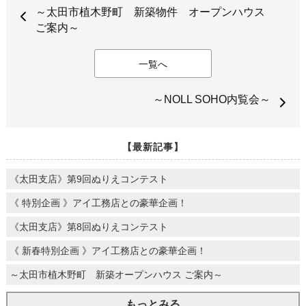
～太田市植木野町 新築物件 オープンハウス
ご案内～
一覧へ
～NOLL SOHO内覧会～
【最新記事】
《太田支店》第9回ぬりえコンテスト
《 特別企画 》アイ工務店との豪華企画！
《太田支店》第8回ぬりえコンテスト
《 新春特別企画 》アイ工務店との豪華企画！
～太田市植木野町 新築オープンハウス ご案内～
もっとみる