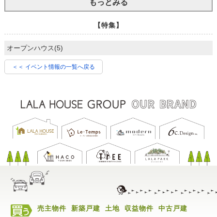
もっとみる
【特集】
オープンハウス(5)
＜＜ イベント情報の一覧へ戻る
売主物件
新築戸建
土地
収益物件
中古戸建