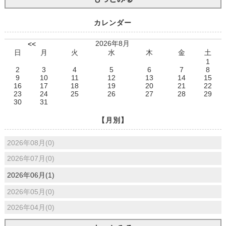
カレンダー
2026年8月
<<
日
月
火
水
木
金
土
1
2
3
4
5
6
7
8
9
10
11
12
13
14
15
16
17
18
19
20
21
22
23
24
25
26
27
28
29
30
31
【月別】
2026年08月(0)
2026年07月(0)
2026年06月(1)
2026年05月(0)
2026年04月(0)