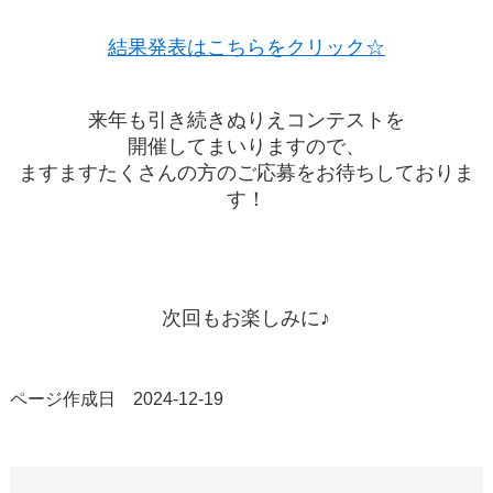
結果発表はこちらをクリック☆
来年も引き続きぬりえコンテストを
開催してまいりますので、
ますますたくさんの方のご応募をお待ちしておりま
す！
次回もお楽しみに♪
ページ作成日 2024-12-19