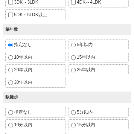
3DK～3LDK
4DK～4LDK
5DK～5LDK以上
築年数
指定なし
5年以内
10年以内
15年以内
20年以内
25年以内
30年以内
駅徒歩
指定なし
5分以内
10分以内
15分以内