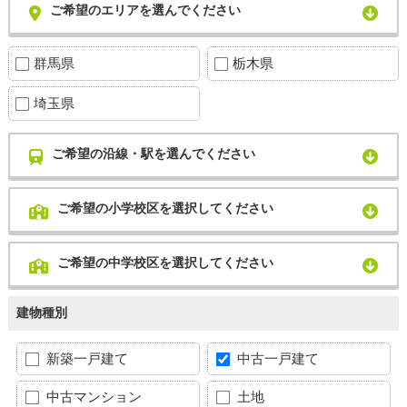
ご希望のエリアを選んでください
群馬県
栃木県
埼玉県
ご希望の沿線・駅を選んでください
ご希望の小学校区を選択してください
ご希望の中学校区を選択してください
建物種別
新築一戸建て
中古一戸建て
中古マンション
土地