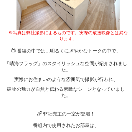
※
写真は弊社撮影によるものです。実際の放送映像とは異な
ります。
📺
番組の中では
…
明るくにぎやかなトークの中で、
「晴海フラッグ」のスタイリッシュな空間が紹介されまし
た。
実際にお住まいのような雰囲気で撮影が行われ、
建物の魅力が自然と伝わる素敵なシーンとなっていまし
た。
🌈
弊社売主の一室が登場！
番組内で使用されたお部屋は、