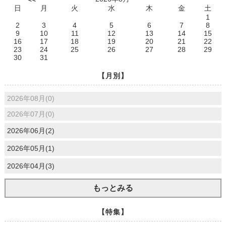
日
月
火
水
木
金
土
1
2
3
4
5
6
7
8
9
10
11
12
13
14
15
16
17
18
19
20
21
22
23
24
25
26
27
28
29
30
31
【月別】
2026年08月(0)
2026年07月(0)
2026年06月(2)
2026年05月(1)
2026年04月(3)
もっとみる
【特集】