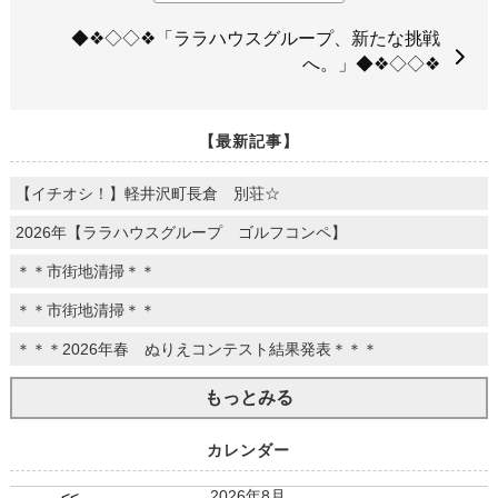
◆❖◇◇❖「ララハウスグループ、新たな挑戦
へ。」◆❖◇◇❖
【最新記事】
【イチオシ！】軽井沢町長倉 別荘☆
2026年【ララハウスグループ ゴルフコンペ】
＊＊市街地清掃＊＊
＊＊市街地清掃＊＊
＊＊＊2026年春 ぬりえコンテスト結果発表＊＊＊
もっとみる
カレンダー
2026年8月
<<