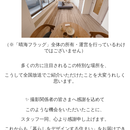
（※「晴海フラッグ」全体の所有・運営を行っているわけ
ではございません）
多くの方に注目されるこの特別な場所を、
こうして全国放送でご紹介いただけたことを大変うれしく
思います。
✨
撮影関係者の皆さまへ感謝を込めて
このような機会をいただいたことに、
スタッフ一同、心より感謝申し上げます。
これからも「暮らしをデザインする住まい」をお届けでき