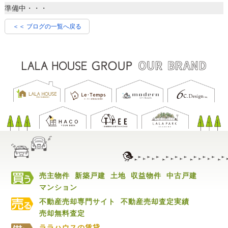
準備中・・・
＜＜ ブログの一覧へ戻る
売主物件
新築戸建
土地
収益物件
中古戸建
マンション
不動産売却専門サイト
不動産売却査定実績
売却無料査定
ララハウスの賃貸