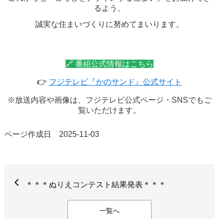
るよう、
誠実な住まいづくりに努めてまいります。
🔗
番組公式情報はこちら
👉
フジテレビ『かのサンド』公式サイト
※放送内容や画像は、フジテレビ公式ページ・
SNS
でもご
覧いただけます。
ページ作成日 2025-11-03
＊＊＊ぬりえコンテスト結果発表＊＊＊
一覧へ