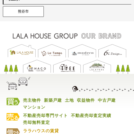
熊谷市
売主物件
新築戸建
土地
収益物件
中古戸建
マンション
不動産売却専門サイト
不動産売却査定実績
売却無料査定
ララハウスの賃貸