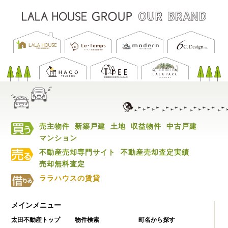
売主物件
新築戸建
土地
収益物件
中古戸建
マンション
不動産売却専門サイト
不動産売却査定実績
売却無料査定
ララハウスの賃貸
メインメニュー
太田不動産トップ
物件検索
町名から探す