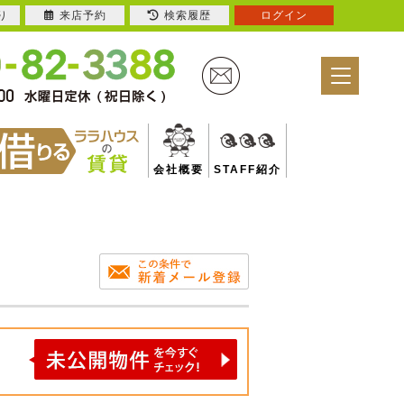
り
来店予約
検索履歴
ログイン
会社概要
STAFF紹介