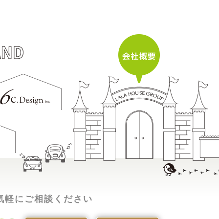
気軽にご相談ください