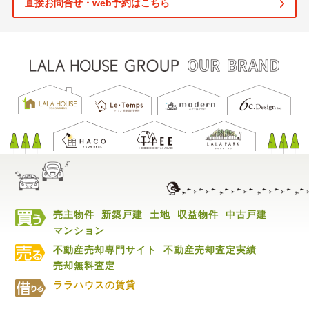
直接お問合せ・web予約はこちら
売主物件
新築戸建
土地
収益物件
中古戸建
マンション
不動産売却専門サイト
不動産売却査定実績
売却無料査定
ララハウスの賃貸