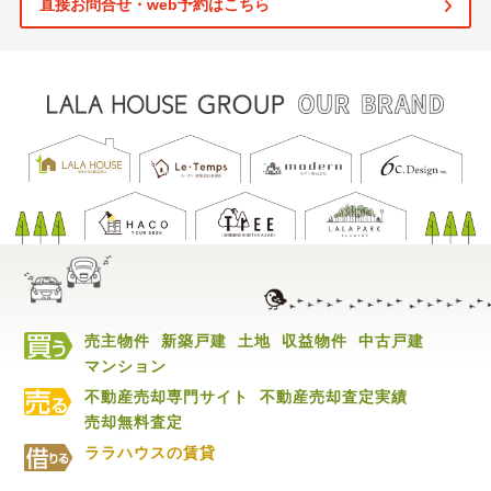
直接お問合せ・web予約はこちら
売主物件
新築戸建
土地
収益物件
中古戸建
マンション
不動産売却専門サイト
不動産売却査定実績
売却無料査定
ララハウスの賃貸