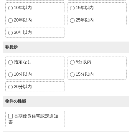
10年以内
15年以内
20年以内
25年以内
30年以内
駅徒歩
指定なし
5分以内
10分以内
15分以内
20分以内
物件の性能
長期優良住宅認定通知
書