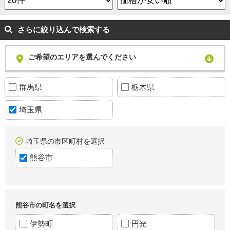
さらに絞り込んで検索する
ご希望のエリアを選んでください
群馬県
栃木県
埼玉県
埼玉県の市区町村を選択
熊谷市
熊谷市の町名を選択
伊勢町
円光