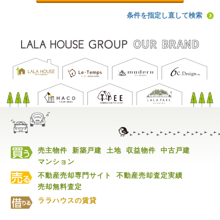
条件を指定し直して検索
売主物件
新築戸建
土地
収益物件
中古戸建
マンション
不動産売却専門サイト
不動産売却査定実績
売却無料査定
ララハウスの賃貸