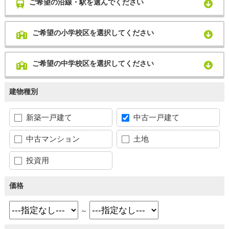
ご希望の沿線・駅を選んでください
ご希望の小学校区を選択してください
ご希望の中学校区を選択してください
建物種別
新築一戸建て
中古一戸建て
中古マンション
土地
投資用
価格
～