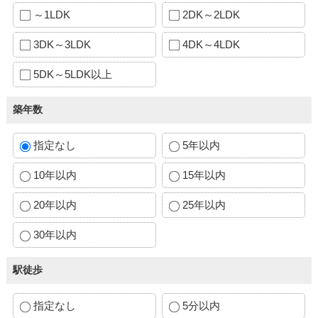
～1LDK
2DK～2LDK
3DK～3LDK
4DK～4LDK
5DK～5LDK以上
築年数
指定なし
5年以内
10年以内
15年以内
20年以内
25年以内
30年以内
駅徒歩
指定なし
5分以内