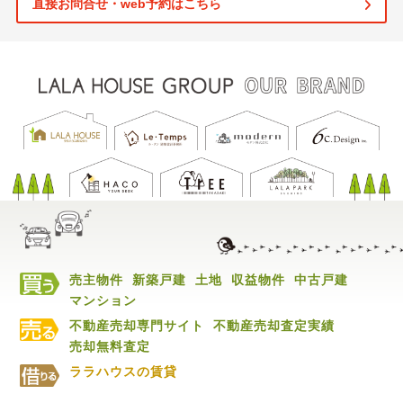
直接お問合せ・web予約はこちら
売主物件
新築戸建
土地
収益物件
中古戸建
マンション
不動産売却専門サイト
不動産売却査定実績
売却無料査定
ララハウスの賃貸