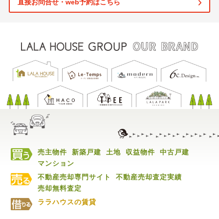
直接お問合せ・web予約はこちら
売主物件
新築戸建
土地
収益物件
中古戸建
マンション
不動産売却専門サイト
不動産売却査定実績
売却無料査定
ララハウスの賃貸