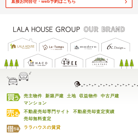
直接お問合せ・web予約はこちら
売主物件
新築戸建
土地
収益物件
中古戸建
マンション
不動産売却専門サイト
不動産売却査定実績
売却無料査定
ララハウスの賃貸