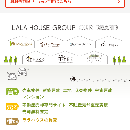
直接お問合せ・web予約はこちら
売主物件
新築戸建
土地
収益物件
中古戸建
マンション
不動産売却専門サイト
不動産売却査定実績
売却無料査定
ララハウスの賃貸