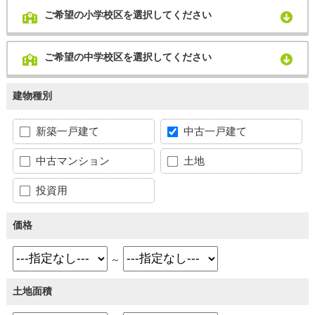
ご希望の小学校区を選択してください
ご希望の中学校区を選択してください
建物種別
新築一戸建て
中古一戸建て
中古マンション
土地
投資用
価格
～
土地面積