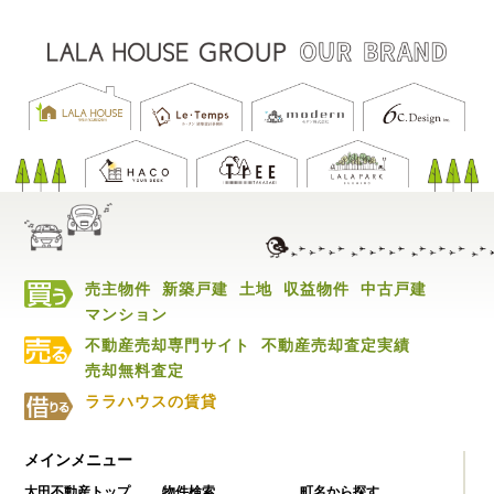
売主物件
新築戸建
土地
収益物件
中古戸建
マンション
不動産売却専門サイト
不動産売却査定実績
売却無料査定
ララハウスの賃貸
メインメニュー
太田不動産トップ
物件検索
町名から探す