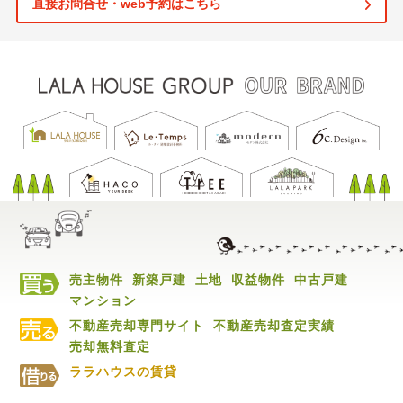
直接お問合せ・web予約はこちら
売主物件
新築戸建
土地
収益物件
中古戸建
マンション
不動産売却専門サイト
不動産売却査定実績
売却無料査定
ララハウスの賃貸