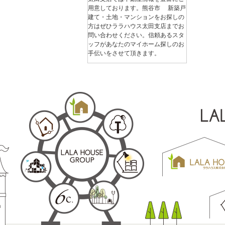
用意しております。熊谷市 新築戸
建て・土地・マンションをお探しの
方はぜひララハウス太田支店までお
問い合わせください。信頼あるスタ
ッフがあなたのマイホーム探しのお
手伝いをさせて頂きます。