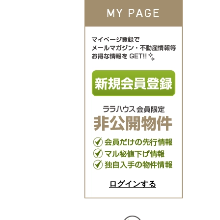
ログインする