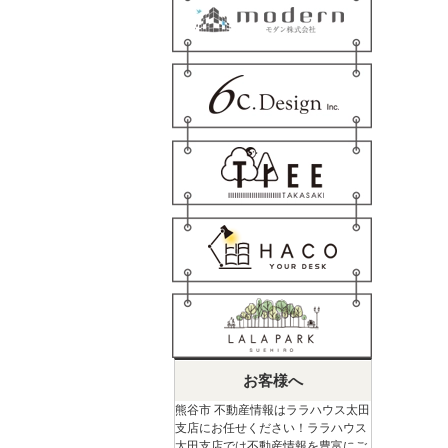
お客様へ
熊谷市 不動産情報はララハウス太田
支店にお任せください！ララハウス
太田支店では不動産情報を豊富にご