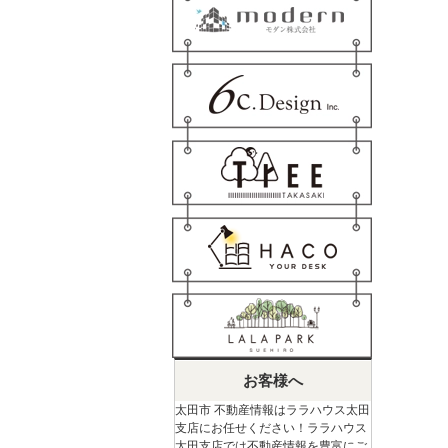
お客様へ
太田市 不動産情報はララハウス太田
支店にお任せください！ララハウス
太田支店では不動産情報を豊富にご