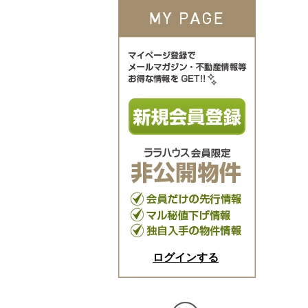
ログインする