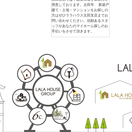
用意しております。太田市 新築戸
建て・土地・マンションをお探しの
方はぜひララハウス太田支店までお
問い合わせください。信頼あるスタ
ッフがあなたのマイホーム探しのお
手伝いをさせて頂きます。