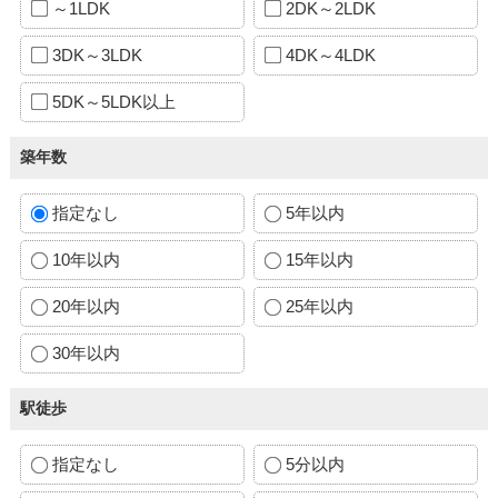
～1LDK
2DK～2LDK
3DK～3LDK
4DK～4LDK
5DK～5LDK以上
築年数
指定なし
5年以内
10年以内
15年以内
20年以内
25年以内
30年以内
駅徒歩
指定なし
5分以内