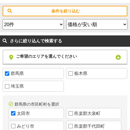
条件を絞り込む
さらに絞り込んで検索する
ご希望のエリアを選んでください
群馬県
栃木県
埼玉県
群馬県の市区町村を選択
太田市
邑楽郡大泉町
みどり市
邑楽郡千代田町