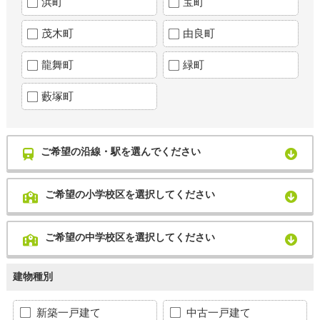
浜町
宝町
茂木町
由良町
龍舞町
緑町
藪塚町
ご希望の沿線・駅を選んでください
ご希望の小学校区を選択してください
ご希望の中学校区を選択してください
建物種別
新築一戸建て
中古一戸建て