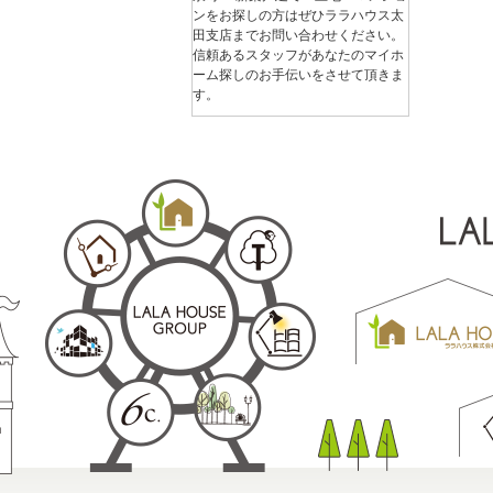
ンをお探しの方はぜひララハウス太
田支店までお問い合わせください。
信頼あるスタッフがあなたのマイホ
ーム探しのお手伝いをさせて頂きま
す。