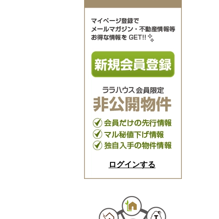
ログインする