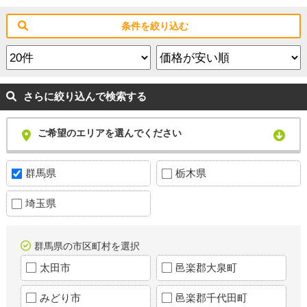
条件を絞り込む
さらに絞り込んで検索する
ご希望のエリアを選んでください
群馬県
栃木県
埼玉県
群馬県の市区町村を選択
太田市
邑楽郡大泉町
みどり市
邑楽郡千代田町