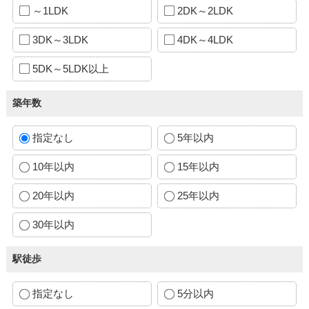
～1LDK
2DK～2LDK
3DK～3LDK
4DK～4LDK
5DK～5LDK以上
築年数
指定なし
5年以内
10年以内
15年以内
20年以内
25年以内
30年以内
駅徒歩
指定なし
5分以内