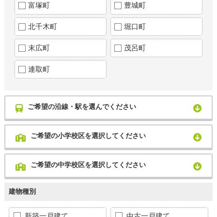
富塚町
豊城町
北千木町
堀口町
末広町
茂呂町
連取町
ご希望の沿線・駅を選んでください
ご希望の小学校区を選択してください
ご希望の中学校区を選択してください
建物種別
新築一戸建て
中古一戸建て