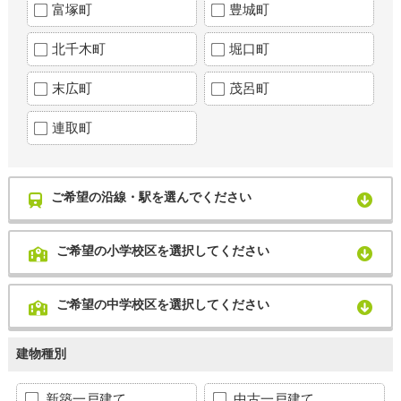
富塚町
豊城町
北千木町
堀口町
末広町
茂呂町
連取町
ご希望の沿線・駅を選んでください
ご希望の小学校区を選択してください
ご希望の中学校区を選択してください
建物種別
新築一戸建て
中古一戸建て