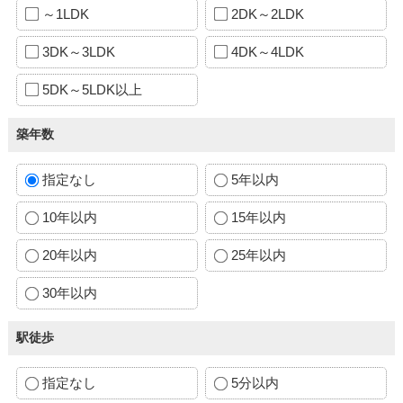
～1LDK
2DK～2LDK
3DK～3LDK
4DK～4LDK
5DK～5LDK以上
築年数
指定なし
5年以内
10年以内
15年以内
20年以内
25年以内
30年以内
駅徒歩
指定なし
5分以内