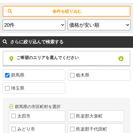
条件を絞り込む
さらに絞り込んで検索する
ご希望のエリアを選んでください
群馬県
栃木県
埼玉県
群馬県の市区町村を選択
太田市
邑楽郡大泉町
みどり市
邑楽郡千代田町