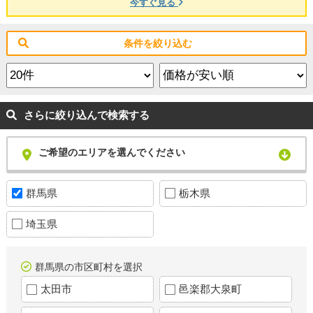
今すぐ見る
条件を絞り込む
さらに絞り込んで検索する
ご希望のエリアを選んでください
群馬県
栃木県
埼玉県
群馬県の市区町村を選択
太田市
邑楽郡大泉町