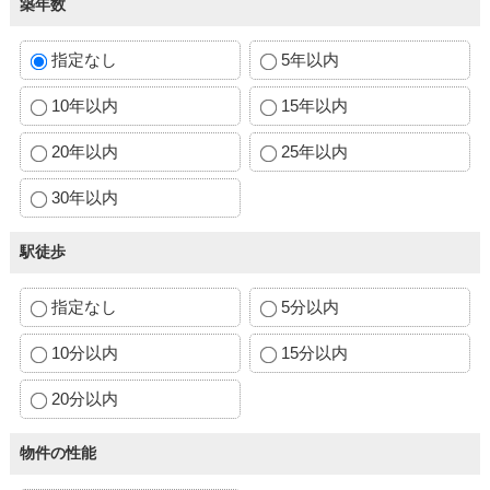
築年数
指定なし
5年以内
10年以内
15年以内
20年以内
25年以内
30年以内
駅徒歩
指定なし
5分以内
10分以内
15分以内
20分以内
物件の性能