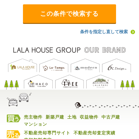
条件を指定し直して検索
売主物件
新築戸建
土地
収益物件
中古戸建
マンション
不動産売却専門サイト
不動産売却査定実績