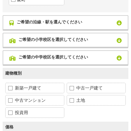
ご希望の沿線・駅を選んでください
ご希望の小学校区を選択してください
ご希望の中学校区を選択してください
建物種別
新築一戸建て
中古一戸建て
中古マンション
土地
投資用
価格