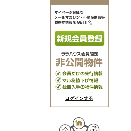
ログインする