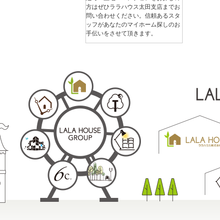
方はぜひララハウス太田支店までお
問い合わせください。信頼あるスタ
ッフがあなたのマイホーム探しのお
手伝いをさせて頂きます。