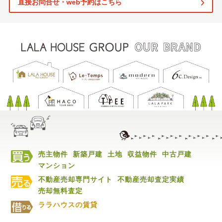
直接お問合せ・web予約はこちら
売主物件
新築戸建
土地
収益物件
中古戸建
マンション
不動産売却専門サイト
不動産売却査定実績
売却無料査定
ララハウスの賃貸