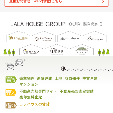
直接お問合せ・web予約はこちら
売主物件
新築戸建
土地
収益物件
中古戸建
マンション
不動産売却専門サイト
不動産売却査定実績
売却無料査定
ララハウスの賃貸