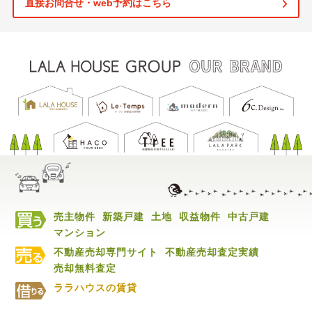
直接お問合せ・web予約はこちら
売主物件
新築戸建
土地
収益物件
中古戸建
マンション
不動産売却専門サイト
不動産売却査定実績
売却無料査定
ララハウスの賃貸