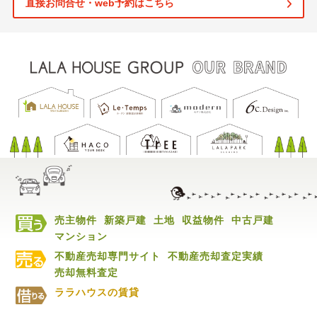
直接お問合せ・web予約はこちら
売主物件
新築戸建
土地
収益物件
中古戸建
マンション
不動産売却専門サイト
不動産売却査定実績
売却無料査定
ララハウスの賃貸